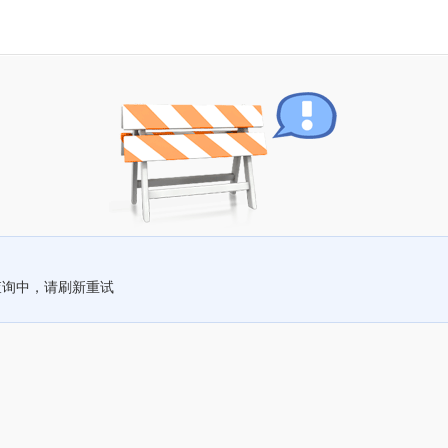
查询中，请刷新重试