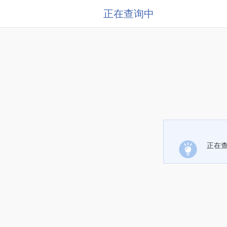
正在查询中
正在