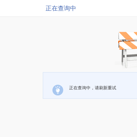
正在查询中
正在查询中，请刷新重试